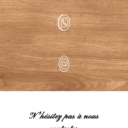
N'hésitez pas à nous