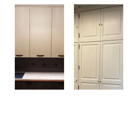
cuisine