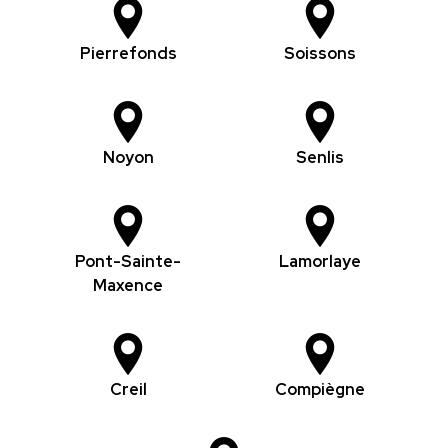
Pierrefonds
Soissons
Noyon
Senlis
Pont-Sainte-
Lamorlaye
Maxence
Creil
Compiègne