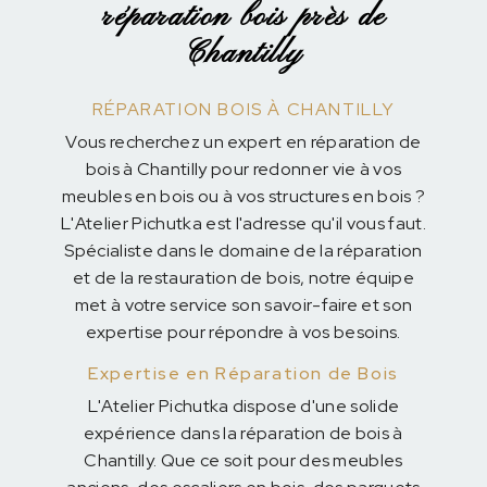
réparation bois près de
Chantilly
RÉPARATION BOIS À CHANTILLY
Vous recherchez un expert en réparation de
bois à Chantilly pour redonner vie à vos
meubles en bois ou à vos structures en bois ?
L'Atelier Pichutka est l'adresse qu'il vous faut.
Spécialiste dans le domaine de la réparation
et de la restauration de bois, notre équipe
met à votre service son savoir-faire et son
expertise pour répondre à vos besoins.
Expertise en Réparation de Bois
L'Atelier Pichutka dispose d'une solide
expérience dans la réparation de bois à
Chantilly. Que ce soit pour des meubles