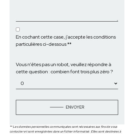
En cochant cette case, j'accepte les conditions
particulières ci-dessous **
Vous n'êtes pas un robot, veuillez répondre à
cette question : combien font trois plus zéro ?
ENVOYER
** Les données personnelles communiquées sont nécessaires aux fins de vous
contacter et sont enregistrées dans un fichier informatisé. Elles sont destinées à