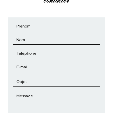
contacter