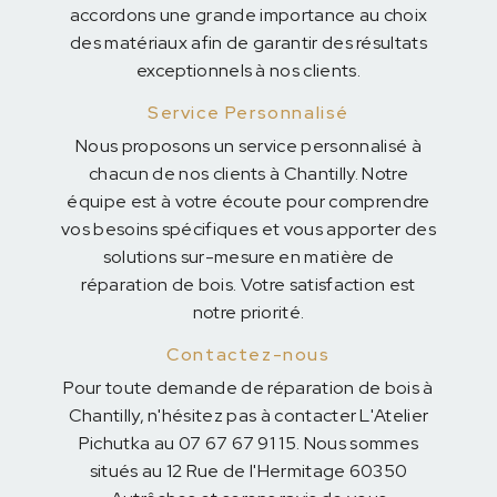
accordons une grande importance au choix
des matériaux afin de garantir des résultats
exceptionnels à nos clients.
Service Personnalisé
Nous proposons un service personnalisé à
chacun de nos clients à Chantilly. Notre
équipe est à votre écoute pour comprendre
vos besoins spécifiques et vous apporter des
solutions sur-mesure en matière de
réparation de bois. Votre satisfaction est
notre priorité.
Contactez-nous
Pour toute demande de réparation de bois à
Chantilly, n'hésitez pas à contacter L'Atelier
Pichutka au 07 67 67 91 15. Nous sommes
situés au 12 Rue de l'Hermitage 60350