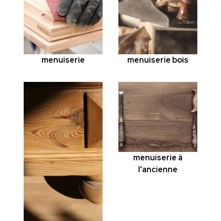
menuiserie
menuiserie bois
menuiserie à
l'ancienne