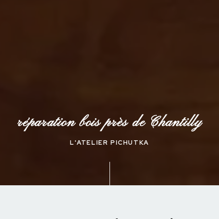
réparation bois près de Chantilly
L'ATELIER PICHUTKA