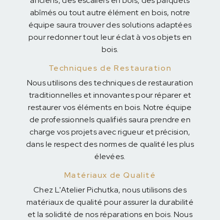
anciens, des escaliers en bois, des parquets
abîmés ou tout autre élément en bois, notre
équipe saura trouver des solutions adaptées
pour redonner tout leur éclat à vos objets en
bois.
Techniques de Restauration
Nous utilisons des techniques de restauration
traditionnelles et innovantes pour réparer et
restaurer vos éléments en bois. Notre équipe
de professionnels qualifiés saura prendre en
charge vos projets avec rigueur et précision,
dans le respect des normes de qualité les plus
élevées.
Matériaux de Qualité
Chez L'Atelier Pichutka, nous utilisons des
matériaux de qualité pour assurer la durabilité
et la solidité de nos réparations en bois. Nous